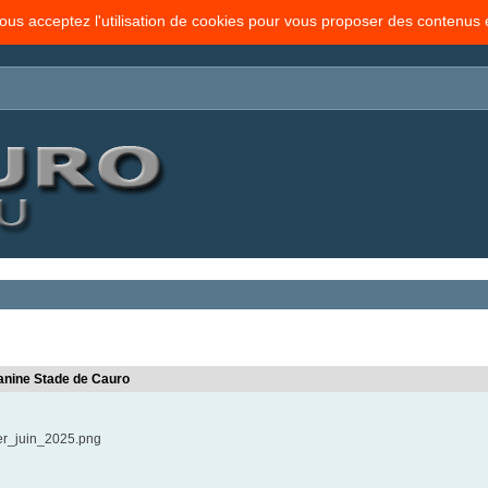
vous acceptez l'utilisation de cookies pour vous proposer des contenus
canine Stade de Cauro