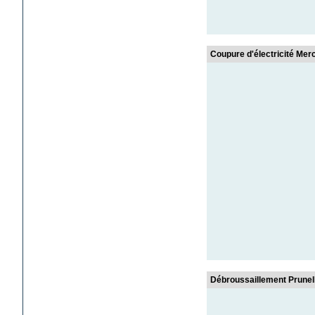
Coupure d'électricité Merc
Débroussaillement Prunell