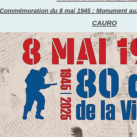
Commémoration du 8 mai 1945 : Monument aux 
CAURO