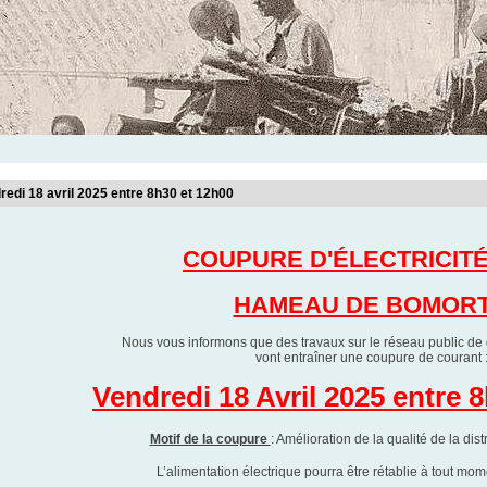
redi 18 avril 2025 entre 8h30 et 12h00
COUPURE D'ÉLECTRICIT
HAMEAU DE BOMOR
Nous vous informons que des travaux sur le réseau public de di
vont entraîner une coupure de courant 
Vendredi 18 Avril 2025 entre 
Motif de la coupure
: Amélioration de la qualité de la dis
L’alimentation électrique pourra être rétablie à tout mo