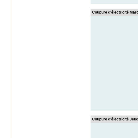
Coupure d'électricité Mard
Coupure d'électricité Jeud