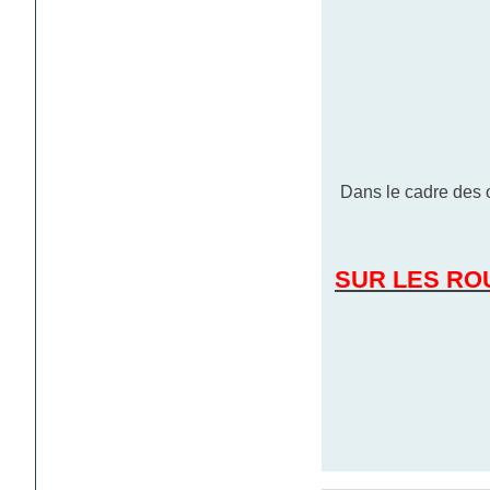
Dans le cadre des 
SUR LES RO