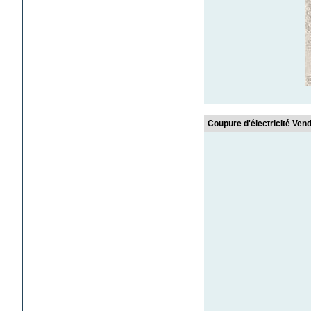
Coupure d'électricité Vend