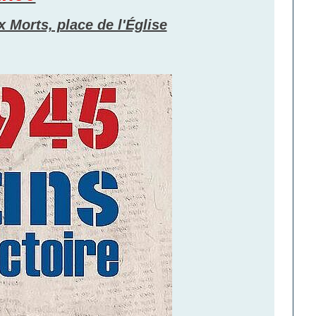
Morts, place de l'Église