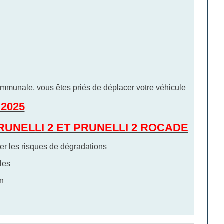
ommunale, vous êtes priés de déplacer votre véhicule
 2025
UNELLI 2 ET PRUNELLI 2 ROCADE
ter les risques de dégradations
les
n