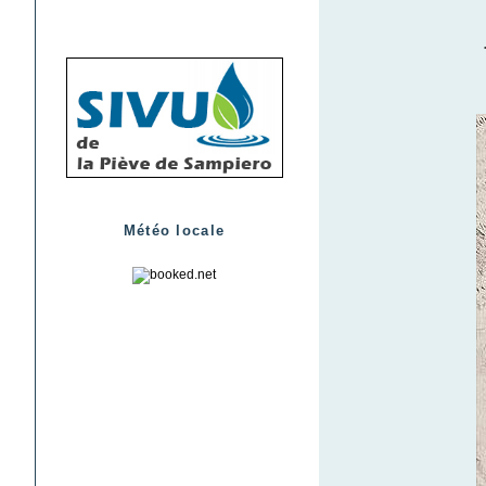
Météo locale