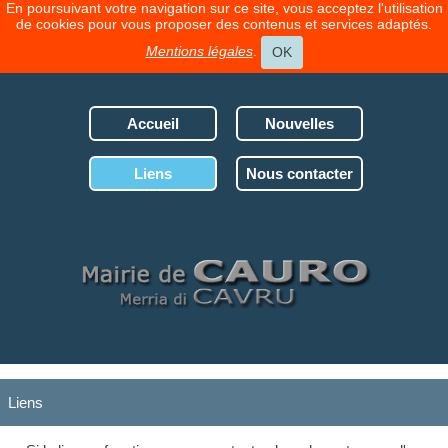
En poursuivant votre navigation sur ce site, vous acceptez l'utilisation
de cookies pour vous proposer des contenus et services adaptés.
Mentions légales
.
OK
Accueil
Nouvelles
Liens
Nous contacter
Liens