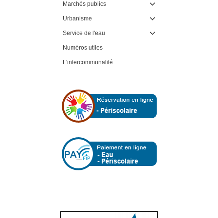
Marchés publics

Urbanisme

Service de l'eau

Numéros utiles
L'intercommunalité