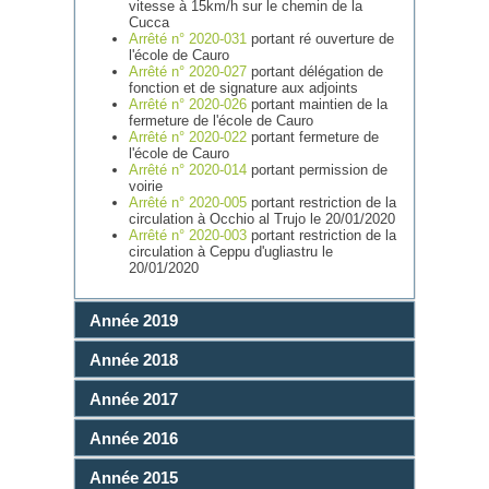
vitesse à 15km/h sur le chemin de la
Cucca
Arrêté n° 2020-031
portant ré ouverture de
l'école de Cauro
Arrêté n° 2020-027
portant délégation de
fonction et de signature aux adjoints
Arrêté n° 2020-026
portant maintien de la
fermeture de l'école de Cauro
Arrêté n° 2020-022
portant fermeture de
l'école de Cauro
Arrêté n° 2020-014
portant permission de
voirie
Arrêté n° 2020-005
portant restriction de la
circulation à Occhio al Trujo le 20/01/2020
Arrêté n° 2020-003
portant restriction de la
circulation à Ceppu d'ugliastru le
20/01/2020
Année 2019
Année 2018
Année 2017
Année 2016
Année 2015