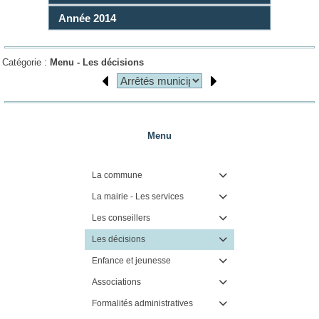
Année 2014
Catégorie :
Menu -
Les décisions
Menu
La commune

La mairie - Les services

Les conseillers

Les décisions

Enfance et jeunesse

Associations

Formalités administratives
