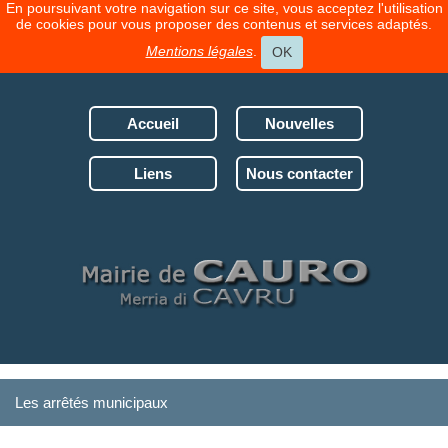
En poursuivant votre navigation sur ce site, vous acceptez l'utilisation
de cookies pour vous proposer des contenus et services adaptés.
Mentions légales
.
OK
Accueil
Nouvelles
Liens
Nous contacter
Les arrêtés municipaux