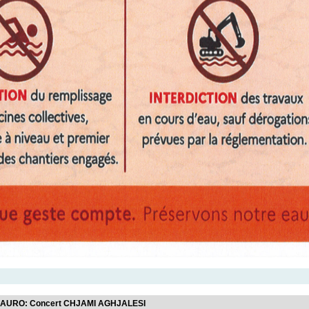
e CAURO: Concert CHJAMI AGHJALESI