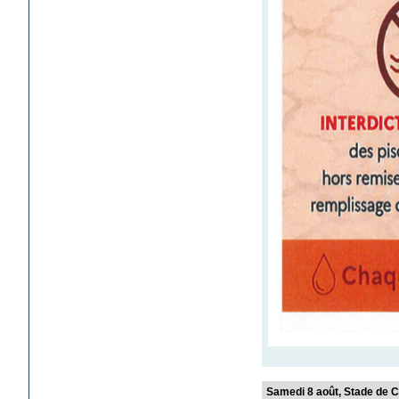
Samedi 8 août, Stade d