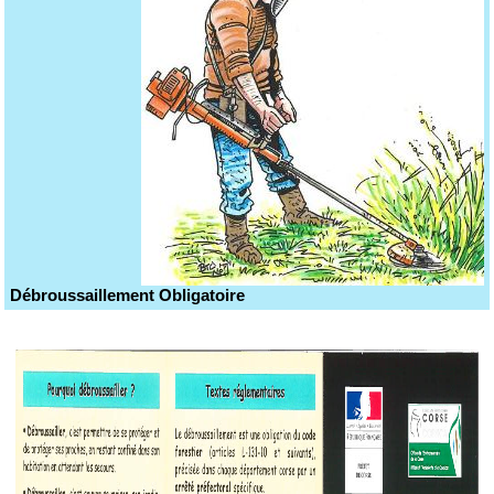
Débroussaillement Obligatoire