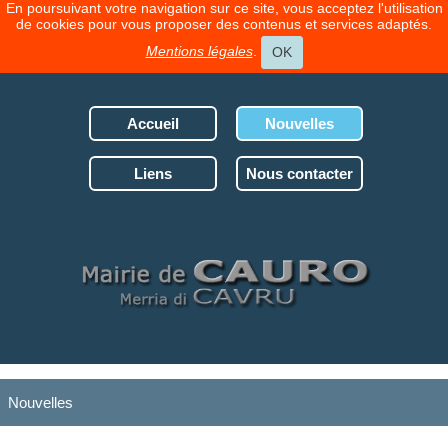
En poursuivant votre navigation sur ce site, vous acceptez l'utilisation
de cookies pour vous proposer des contenus et services adaptés.
Mentions légales
.
OK
Accueil
Nouvelles
Liens
Nous contacter
Nouvelles