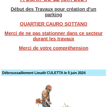
Début des Travaux pour création d'un
parking
QUARTIER CAURO SOTTANO
Merci de ne pas stationner dans ce secteur
durant les travaux
Merci de votre compréhension
Débroussaillement Lieudit CULETTA le 5 juin 2024