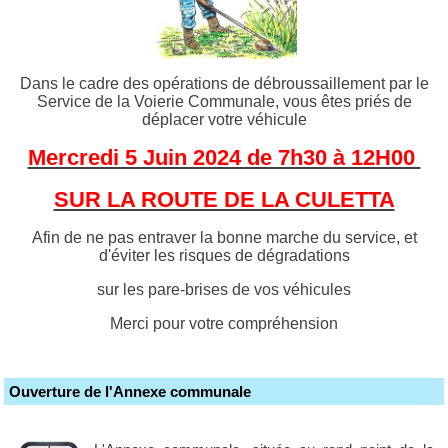
Dans le cadre des opérations de débroussaillement par le
Service de la Voierie Communale, vous êtes priés de
déplacer votre véhicule
Mercredi 5 Juin 2024 de 7h30 à 12H00
SUR LA ROUTE DE LA CULETTA
Afin de ne pas entraver la bonne marche du service, et
d'éviter les risques de dégradations
sur les pare-brises de vos véhicules
Merci pour votre compréhension
Ouverture de l'Annexe communale