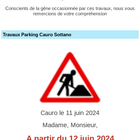
Conscients de la gêne occasionnée par ces travaux, nous vous
remercions de votre compréhension
Travaux Parking Cauro Sottano
Cauro le 11 juin 2024
Madame, Monsieur,
A partir du 12 juin 2024