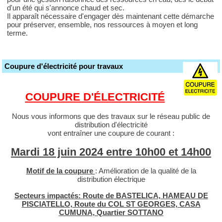
d'un été qui s'annonce chaud et sec.
Il apparaît nécessaire d'engager dès maintenant cette démarche
pour préserver, ensemble, nos ressources à moyen et long
terme.
Coupure d'électricité pour travaux
COUPURE D'ÉLECTRICITÉ
Nous vous informons que des travaux sur le réseau public de
distribution d'électricité
vont entraîner une coupure de courant :
Mardi 18 juin 2024 entre 10h00 et 14h00
Motif de la coupure
: Amélioration de la qualité de la
distribution électrique
Secteurs impactés: Route de BASTELICA, HAMEAU DE
PISCIATELLO, Route du COL ST GEORGES, CASA
CUMUNA, Quartier SOTTANO