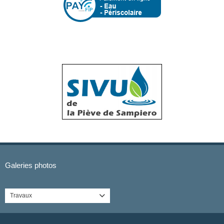
Galeries photos
Travaux
