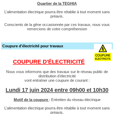
Quartier de la TEGHIA
L’alimentation électrique pourra être rétablie à tout moment sans
préavis.
Conscients de la gêne occasionnée par ces travaux, nous vous
remercions de votre compréhension
Coupure d'électricité pour travaux
COUPURE D'ÉLECTRICITÉ
Nous vous informons que des travaux sur le réseau public de
distribution d'électricité
vont entraîner une coupure de courant :
Lundi 17 juin 2024 entre 09h00 et 10h30
Motif de la coupure
: Entretien du réseau électrique
L’alimentation électrique pourra être rétablie à tout moment sans
préavis.