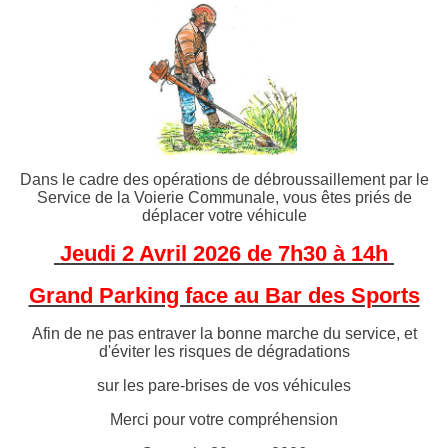
Dans le cadre des opérations de débroussaillement par le
Service de la Voierie Communale, vous êtes priés de
déplacer votre véhicule
Jeudi 2 Avril 2026 de 7h30 à 14h
Grand Parking face au Bar des Sports
Afin de ne pas entraver la bonne marche du service, et
d'éviter les risques de dégradations
sur les pare-brises de vos véhicules
Merci pour votre compréhension