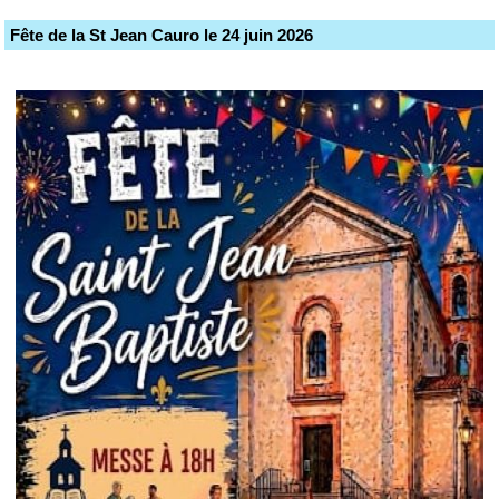
Fête de la St Jean Cauro le 24 juin 2026