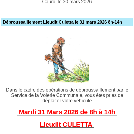
Cauro, le 30 mars 2026
Débroussaillement Lieudit Culetta le 31 mars 2026 8h-14h
Dans le cadre des opérations de débroussaillement par le
Service de la Voierie Communale, vous êtes priés de
déplacer votre véhicule
Mardi 31 Mars 2026 de 8h à 14h
Lieudit CULETTA