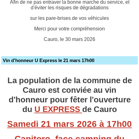
Afin de ne pas entraver la bonne marche du service, et
d'éviter les risques de dégradations
sur les pare-brises de vos véhicules
Merci pour votre compréhension
Cauro, le 30 mars 2026
Vin d'honneur U Express le 21 mars 17h00
La population de la commune de
Cauro est conviée au vin
d'honneur pour fêter l'ouverture
du
U EXPRESS
de Cauro
Samedi 21 mars 2026 à 17h00
Capitoro, face camping du