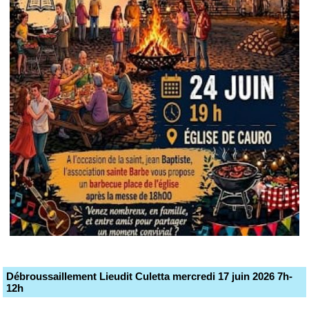
Débroussaillement Lieudit Culetta mercredi 17 juin 2026 7h-
12h