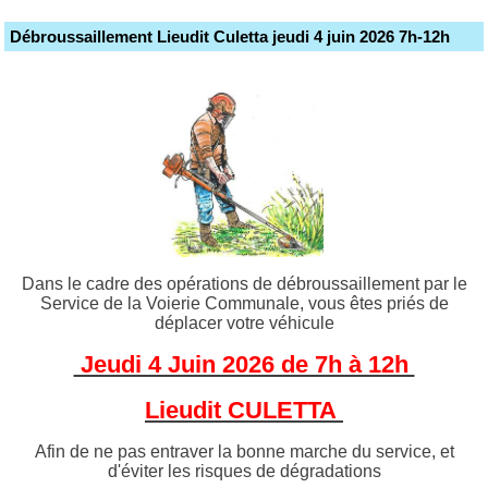
Débroussaillement Lieudit Culetta jeudi 4 juin 2026 7h-12h
Dans le cadre des opérations de débroussaillement par le
Service de la Voierie Communale, vous êtes priés de
déplacer votre véhicule
Jeudi 4 Juin 2026 de 7h à 12h
Lieudit CULETTA
Afin de ne pas entraver la bonne marche du service, et
d'éviter les risques de dégradations