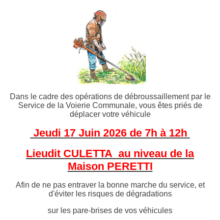
Dans le cadre des opérations de débroussaillement par le
Service de la Voierie Communale, vous êtes priés de
déplacer votre véhicule
Jeudi 17 Juin 2026 de 7h à 12h
Lieudit CULETTA au niveau de la
Maison PERETTI
Afin de ne pas entraver la bonne marche du service, et
d'éviter les risques de dégradations
sur les pare-brises de vos véhicules