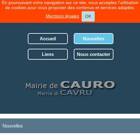
En poursuivant votre navigation sur ce site, vous acceptez l'utilisation
de cookies pour vous proposer des contenus et services adaptés.
Mentions légales
.
OK
Accueil
Nouvelles
Liens
Nous contacter
Nouvelles