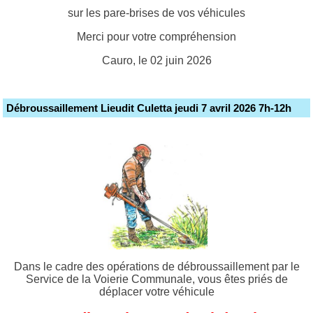
sur les pare-brises de vos véhicules
Merci pour votre compréhension
Cauro, le 02 juin 2026
Débroussaillement Lieudit Culetta jeudi 7 avril 2026 7h-12h
Dans le cadre des opérations de débroussaillement par le
Service de la Voierie Communale, vous êtes priés de
déplacer votre véhicule