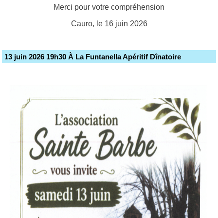
Merci pour votre compréhension
Cauro, le 16 juin 2026
13 juin 2026 19h30 À La Funtanella Apéritif Dînatoire