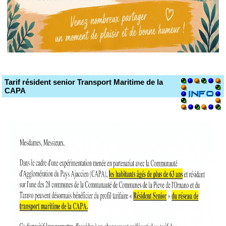
Tarif résident senior Transport Maritime de la
CAPA