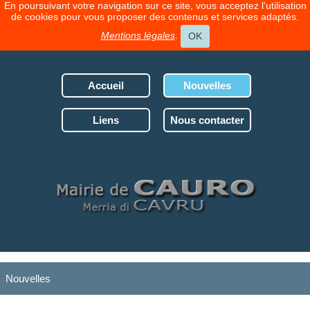
En poursuivant votre navigation sur ce site, vous acceptez l'utilisation
de cookies pour vous proposer des contenus et services adaptés.
Mentions légales
.
OK
Accueil
Nouvelles
Liens
Nous contacter
Nouvelles