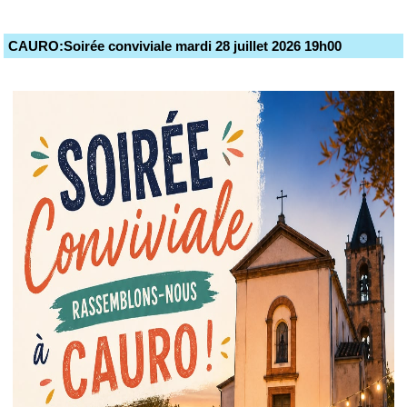
CAURO:Soirée conviviale mardi 28 juillet 2026 19h00