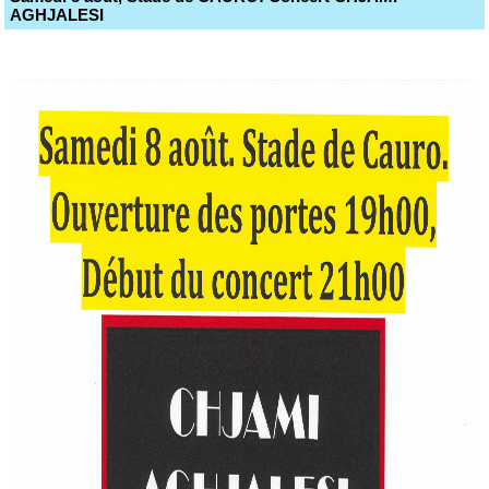
AGHJALESI