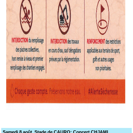
Samedi 8 août, Stade de CAURO: Concert CHJAMI