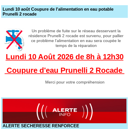
Lundi 10 août Coupure de l'alimentation en eau potable
Prunelli 2 rocade
Un problème de fuite sur le réseau desservant la
résidence Prunelli 2 rocade est survenu, pour pallier
ce problème l'alimentation en eau sera coupée le
temps de la réparation
Lundi 10 Août 2026 de 8h à 12h30
Coupure d'eau Prunelli 2 Rocade
Merci pour votre compréhension
ALERTE SECHERESSE RENFORCEE