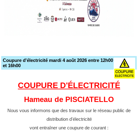
Coupure d'électricité mardi 4 août 2026 entre 12h00
et 16h00
COUPURE D'ÉLECTRICITÉ
Hameau de PISCIATELLO
Nous vous informons que des travaux sur le réseau public de
distribution d'électricité
vont entraîner une coupure de courant :