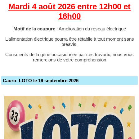
Mardi 4 août 2026 entre 12h00 et
16h00
Motif de la coupure
: Amélioration du réseau électrique
L’alimentation électrique pourra être rétablie à tout moment sans
préavis.
Conscients de la gêne occasionnée par ces travaux, nous vous
remercions de votre compréhension
Cauro: LOTO le 19 septembre 2026