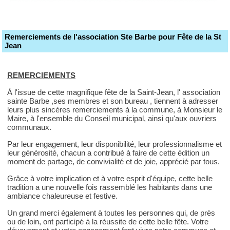
Remerciements de l'association Ste Barbe pour Fête de la St
Jean
REMERCIEMENTS
À l'issue de cette magnifique fête de la Saint-Jean, l' association
sainte Barbe ,ses membres et son bureau , tiennent à adresser
leurs plus sincères remerciements à la commune, à Monsieur le
Maire, à l'ensemble du Conseil municipal, ainsi qu'aux ouvriers
communaux.
Par leur engagement, leur disponibilité, leur professionnalisme et
leur générosité, chacun a contribué à faire de cette édition un
moment de partage, de convivialité et de joie, apprécié par tous.
Grâce à votre implication et à votre esprit d'équipe, cette belle
tradition a une nouvelle fois rassemblé les habitants dans une
ambiance chaleureuse et festive.
Un grand merci également à toutes les personnes qui, de près
ou de loin, ont participé à la réussite de cette belle fête. Votre